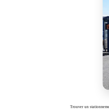
Trouver un stationnem