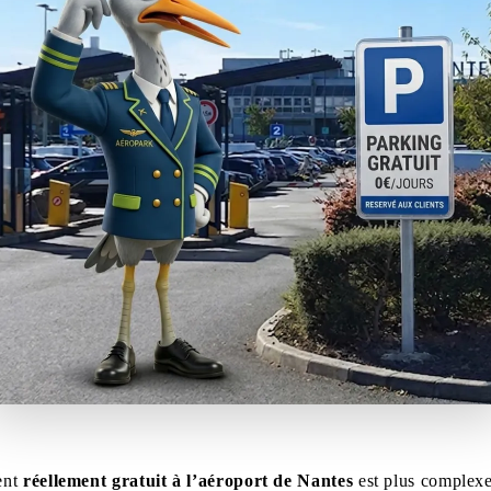
ent
réellement gratuit à l’aéroport de Nantes
est plus complexe 