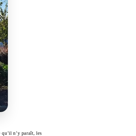
qu’il n’y paraît, les