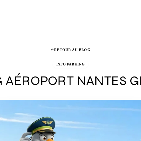
RETOUR AU BLOG
INFO PARKING
 AÉROPORT NANTES G