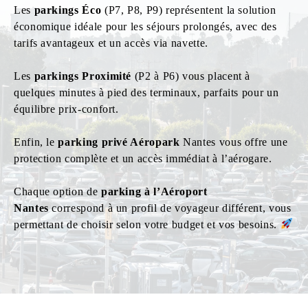
Les
parkings Éco
(P7, P8, P9) représentent la solution
économique idéale pour les séjours prolongés, avec des
tarifs avantageux et un accès via navette.
Les
parkings Proximité
(P2 à P6) vous placent à
quelques minutes à pied des terminaux, parfaits pour un
équilibre prix-confort.
Enfin, le
parking privé Aéropark
Nantes vous offre une
protection complète et un accès immédiat à l’aérogare.
Chaque option de
parking à l’Aéroport
Nantes
correspond à un profil de voyageur différent, vous
permettant de choisir selon votre budget et vos besoins.