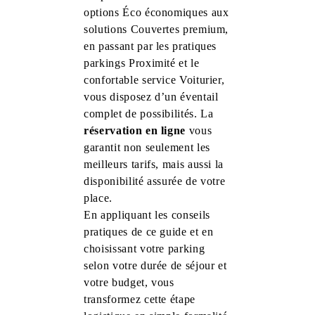
options Éco économiques aux
solutions Couvertes premium,
en passant par les pratiques
parkings Proximité et le
confortable service Voiturier,
vous disposez d’un éventail
complet de possibilités. La
réservation en ligne
vous
garantit non seulement les
meilleurs tarifs, mais aussi la
disponibilité assurée de votre
place.
En appliquant les conseils
pratiques de ce guide et en
choisissant votre parking
selon votre durée de séjour et
votre budget, vous
transformez cette étape