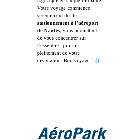
logistique en simple formalité.
Votre voyage commence
sereinement dès le
stationnement à l’aéroport
de Nantes
, vous permettant
de vous concentrer sur
l’essentiel : profiter
pleinement de votre
destination. Bon voyage !