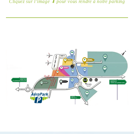
Cliquez sur l’image ⬇ pour vous rendre à notre parking