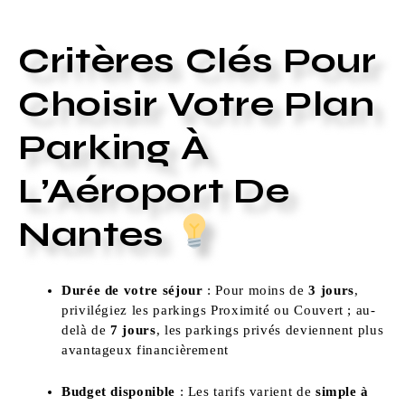
Critères Clés Pour
Choisir Votre Plan
Parking À
L’Aéroport De
Nantes
Durée de votre séjour
: Pour moins de
3 jours
,
privilégiez les parkings Proximité ou Couvert ; au-
delà de
7 jours
, les parkings privés deviennent plus
avantageux financièrement
Budget disponible
: Les tarifs varient de
simple à