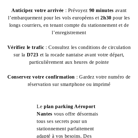
Anticipez votre arrivée
: Prévoyez
90 minutes
avant
l’embarquement pour les vols européens et
2h30
pour les
longs courriers, en tenant compte du stationnement et de
l’enregistrement
Vérifiez le trafic
: Consultez les conditions de circulation
sur la
D723
et la rocade nantaise avant votre départ,
particulièrement aux heures de pointe
Conservez votre confirmation
: Gardez votre numéro de
réservation sur smartphone ou imprimé
Le
plan parking Aéroport
Nantes
vous offre désormais
tous ses secrets pour un
stationnement parfaitement
adapté à vos besoins. Des