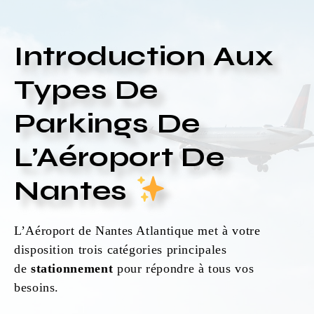
Introduction Aux
Types De
Parkings De
L’Aéroport De
Nantes
L’Aéroport de Nantes Atlantique met à votre
disposition trois catégories principales
de
stationnement
pour répondre à tous vos
besoins.