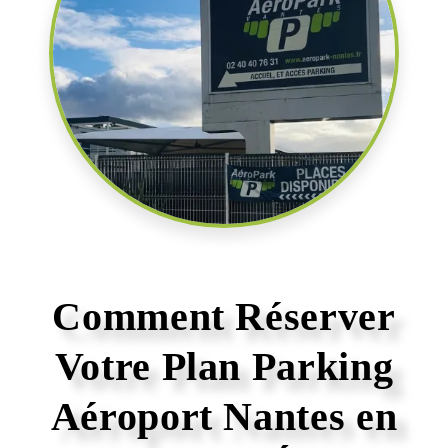
Comment Réserver
Votre Plan Parking
Aéroport Nantes en