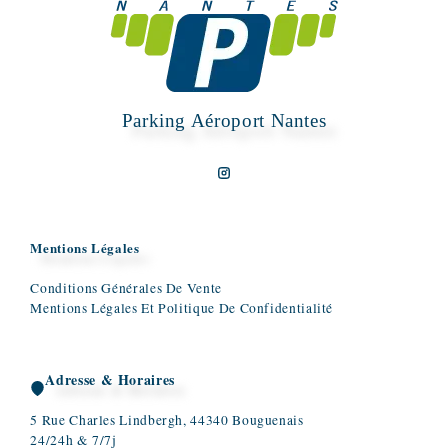
Parking Aéroport Nantes
Mentions Légales
Conditions Générales De Vente
Mentions Légales Et Politique De Confidentialité
Adresse & Horaires
5 Rue Charles Lindbergh, 44340 Bouguenais
24/24h & 7/7j