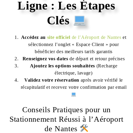
Ligne : Les Étapes
Clés
Accédez au
site officiel
de l’Aéroport de Nantes
et
sélectionnez l’onglet « Espace Client » pour
bénéficier des meilleurs tarifs garantis
Renseignez vos dates
de départ et retour précises
Ajoutez les options souhaitées
(Recharge
électrique, lavage)
Validez votre réservation
après avoir vérifié le
récapitulatif et recevez votre confirmation par email
Conseils Pratiques pour un
Stationnement Réussi à l’Aéroport
de Nantes