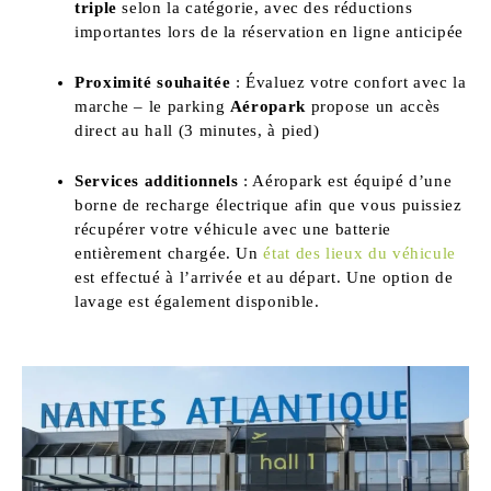
triple
selon la catégorie, avec des réductions
importantes lors de la réservation en ligne anticipée
Proximité souhaitée
: Évaluez votre confort avec la
marche – le parking
Aéropark
propose un accès
direct au hall (3 minutes, à pied)
Services additionnels
: Aéropark est équipé d’une
borne de recharge électrique afin que vous puissiez
récupérer votre véhicule avec une batterie
entièrement chargée. Un
état des lieux du véhicule
est effectué à l’arrivée et au départ. Une option de
lavage est également disponible.