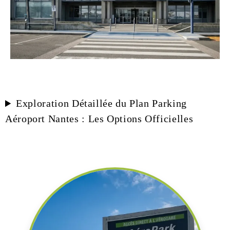
Exploration Détaillée du Plan Parking
Aéroport Nantes : Les Options Officielles